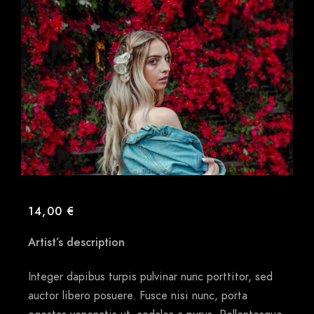
14,00
€
Artist’s description
Integer dapibus turpis pulvinar nunc porttitor, sed
auctor libero posuere. Fusce nisi nunc, porta