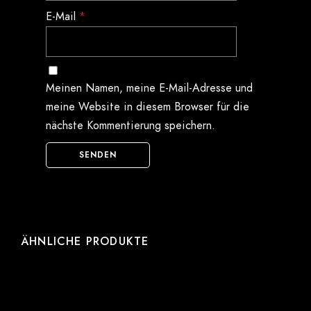
E-Mail
*
Meinen Namen, meine E-Mail-Adresse und
meine Website in diesem Browser für die
nächste Kommentierung speichern.
ÄHNLICHE PRODUKTE