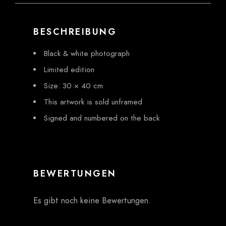
BESCHREIBUNG
Black & white photograph
Limited edition
Size: 30 × 40 cm
This artwork is sold unframed
Signed and numbered on the back
BEWERTUNGEN
Es gibt noch keine Bewertungen.